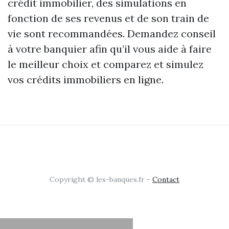
crédit immobilier, des simulations en
fonction de ses revenus et de son train de
vie sont recommandées. Demandez conseil
à votre banquier afin qu’il vous aide à faire
le meilleur choix et comparez et simulez
vos crédits immobiliers en ligne.
Copyright © les-banques.fr -
Contact