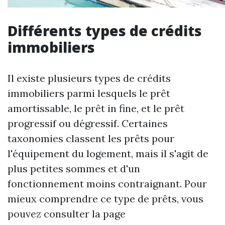
Différents types de crédits
immobiliers
Il existe plusieurs types de crédits
immobiliers parmi lesquels le prêt
amortissable, le prêt in fine, et le prêt
progressif ou dégressif. Certaines
taxonomies classent les prêts pour
l'équipement du logement, mais il s'agit de
plus petites sommes et d'un
fonctionnement moins contraignant. Pour
mieux comprendre ce type de prêts, vous
pouvez consulter la page