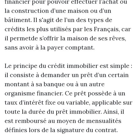
financier pour pouvoir effectuer l’achat ou
la construction d’une maison ou d’un
bâtiment. Il s'agit de l’un des types de
crédits les plus utilisés par les Français, car
il permetde s’offrir la maison de ses rêves,
sans avoir à la payer comptant.
Le principe du crédit immobilier est simple :
il consiste à demander un prêt d’un certain
montant à sa banque ou à un autre
organisme financier. Ce prêt possède à un
taux d’intérêt fixe ou variable, applicable sur
toute la durée du prêt immobilier. Ainsi, il
est remboursé au moyen de mensualités
définies lors de la signature du contrat.