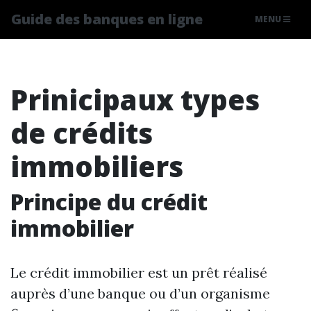
Guide des banques en ligne
MENU
Prinicipaux types
de crédits
immobiliers
Principe du crédit
immobilier
Le crédit immobilier est un prêt réalisé
auprès d’une banque ou d’un organisme