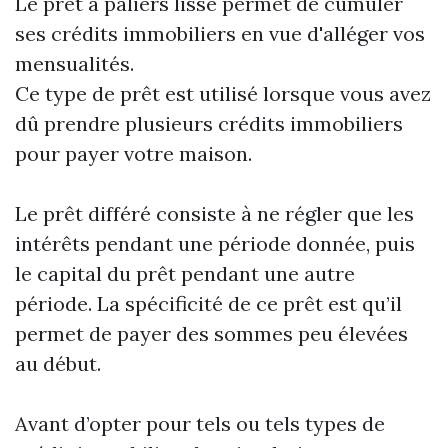
Le prêt à paliers lissé permet de cumuler
ses crédits immobiliers en vue d'alléger vos
mensualités.
Ce type de prêt est utilisé lorsque vous avez
dû prendre plusieurs crédits immobiliers
pour payer votre maison.
Le prêt différé consiste à ne régler que les
intérêts pendant une période donnée, puis
le capital du prêt pendant une autre
période. La spécificité de ce prêt est qu’il
permet de payer des sommes peu élevées
au début.
Avant d’opter pour tels ou tels types de