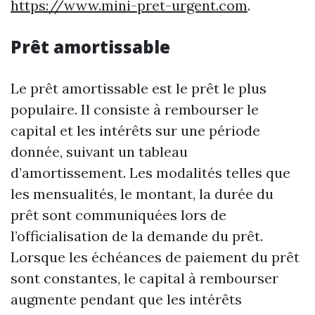
https://www.mini-pret-urgent.com
.
Prêt amortissable
Le prêt amortissable est le prêt le plus
populaire. Il consiste à rembourser le
capital et les intérêts sur une période
donnée, suivant un tableau
d’amortissement. Les modalités telles que
les mensualités, le montant, la durée du
prêt sont communiquées lors de
l’officialisation de la demande du prêt.
Lorsque les échéances de paiement du prêt
sont constantes, le capital à rembourser
augmente pendant que les intérêts