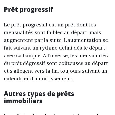
Prêt progressif
Le prêt progressif est un prêt dont les
mensualités sont faibles au départ, mais
augmentent par la suite. L’augmentation se
fait suivant un rythme défini dès le départ
avec sa banque. A l’inverse, les mensualités
du prêt dégressif sont coûteuses au départ
et s’allègent vers la fin, toujours suivant un
calendrier d’amortissement.
Autres types de prêts
immobiliers