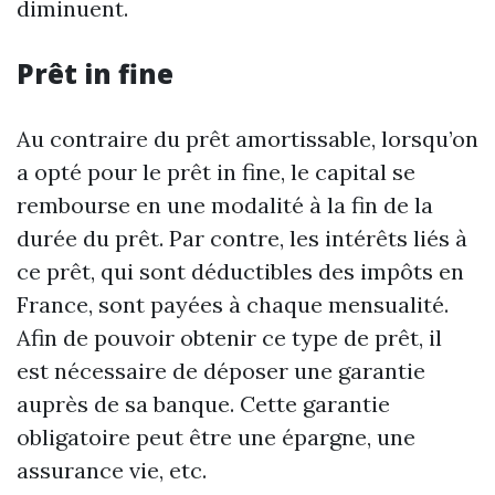
diminuent.
Prêt in fine
Au contraire du prêt amortissable, lorsqu’on
a opté pour le prêt in fine, le capital se
rembourse en une modalité à la fin de la
durée du prêt. Par contre, les intérêts liés à
ce prêt, qui sont déductibles des impôts en
France, sont payées à chaque mensualité.
Afin de pouvoir obtenir ce type de prêt, il
est nécessaire de déposer une garantie
auprès de sa banque. Cette garantie
obligatoire peut être une épargne, une
assurance vie, etc.