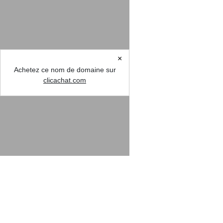
×
Achetez ce nom de domaine sur
clicachat.com